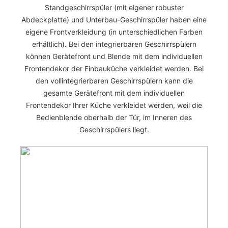
Standgeschirrspüler (mit eigener robuster
Abdeckplatte) und Unterbau-Geschirrspüler haben eine
eigene Frontverkleidung (in unterschiedlichen Farben
erhältlich). Bei den integrierbaren Geschirrspülern
können Gerätefront und Blende mit dem individuellen
Frontendekor der Einbauküche verkleidet werden. Bei
den vollintegrierbaren Geschirrspülern kann die
gesamte Gerätefront mit dem individuellen
Frontendekor Ihrer Küche verkleidet werden, weil die
Bedienblende oberhalb der Tür, im Inneren des
Geschirrspülers liegt.