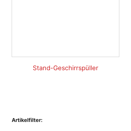
Stand-Geschirrspüller
Artikelfilter: