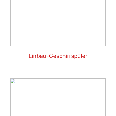
Einbau-Geschirrspüler