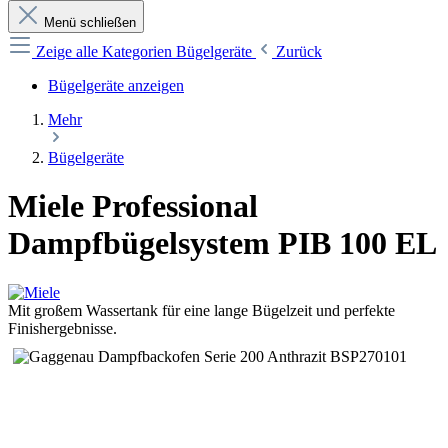
Menü schließen
Zeige alle Kategorien
Bügelgeräte
Zurück
Bügelgeräte anzeigen
Mehr
Bügelgeräte
Miele Professional
Dampfbügelsystem PIB 100 EL
Mit großem Wassertank für eine lange Bügelzeit und perfekte
Finishergebnisse.