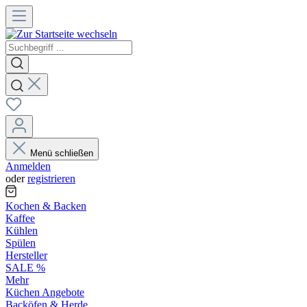
Menü schließen
Anmelden
oder
registrieren
Kochen & Backen
Kaffee
Kühlen
Spülen
Hersteller
SALE %
Mehr
Küchen Angebote
Backöfen & Herde