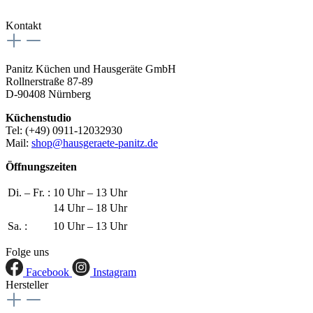
Kontakt
Panitz Küchen und Hausgeräte GmbH
Rollnerstraße 87-89
D-90408 Nürnberg
Küchenstudio
Tel: (+49) 0911-12032930
Mail:
shop@hausgeraete-panitz.de
Öffnungszeiten
Di. – Fr. :
10 Uhr – 13 Uhr
14 Uhr – 18 Uhr
Sa. :
10 Uhr – 13 Uhr
Folge uns
Facebook
Instagram
Hersteller