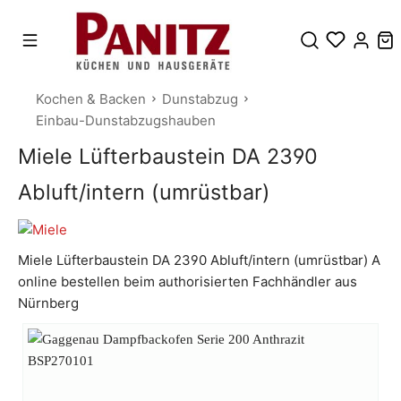
Kochen & Backen
Dunstabzug
Einbau-Dunstabzugshauben
Miele Lüfterbaustein DA 2390
Abluft/intern (umrüstbar)
Miele Lüfterbaustein DA 2390 Abluft/intern (umrüstbar) A
online bestellen beim authorisierten Fachhändler aus
Nürnberg