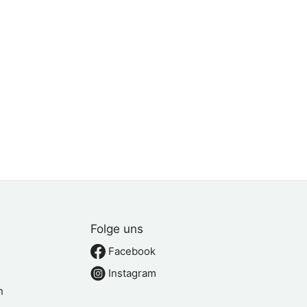
Folge uns
Facebook
Instagram
n