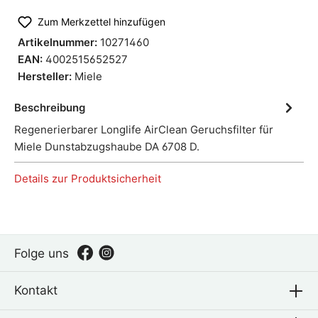
Zum Merkzettel hinzufügen
Artikelnummer:
10271460
EAN:
4002515652527
Hersteller:
Miele
Beschreibung
Regenerierbarer Longlife AirClean Geruchsfilter für
Miele Dunstabzugshaube DA 6708 D.
Details zur Produktsicherheit
Folge uns
Kontakt