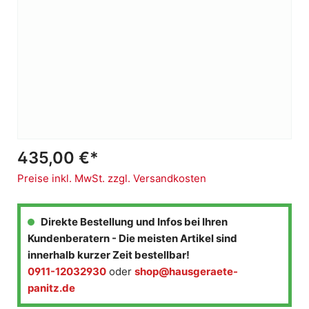
435,00 €*
Preise inkl. MwSt. zzgl. Versandkosten
Direkte Bestellung und Infos bei Ihren
Kundenberatern - Die meisten Artikel sind
innerhalb kurzer Zeit bestellbar!
0911-12032930
oder
shop@hausgeraete-
panitz.de