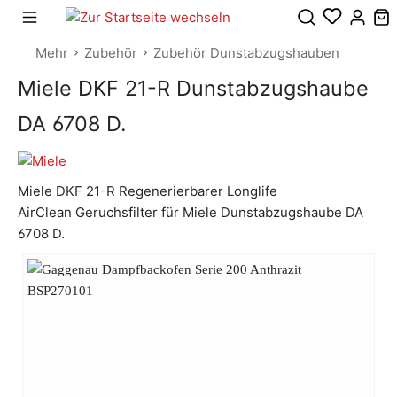
Mehr
Zubehör
Zubehör Dunstabzugshauben
Miele DKF 21-R Dunstabzugshaube
DA 6708 D.
Miele DKF 21-R Regenerierbarer Longlife
AirClean Geruchsfilter für Miele Dunstabzugshaube DA
6708 D.