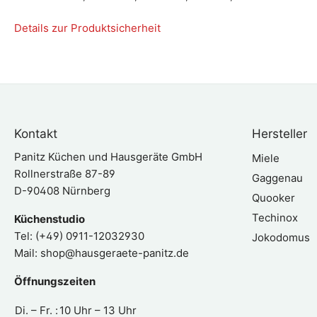
Details zur Produktsicherheit
Kontakt
Hersteller
Panitz Küchen und Hausgeräte GmbH
Miele
Rollnerstraße 87-89
Gaggenau
D-90408 Nürnberg
Quooker
Techinox
Küchenstudio
Tel: (+49) 0911-12032930
Jokodomus
Mail:
shop@hausgeraete-panitz.de
Öffnungszeiten
Di. – Fr. :
10 Uhr – 13 Uhr