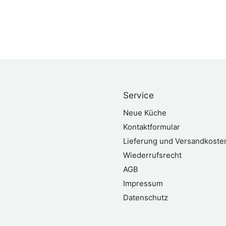
Service
Neue Küche
Kontaktformular
Lieferung und Versandkoste
Wiederrufsrecht
AGB
Impressum
Datenschutz