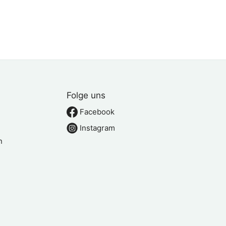
Folge uns
Facebook
Instagram
n